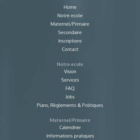
Home
Notre ecole
Maternel/Primaire
Secondaire
Inscriptions
Contact
Notre ecole
Vision
Services
FAQ
Jobs
Plans, Règlements & Politiques
Maternel/Primaire
Calendrier
Informations pratiques