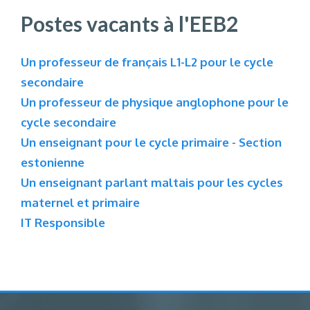
Postes vacants à l'EEB2
Un professeur de français L1-L2 pour le cycle
secondaire
Un professeur de physique anglophone pour le
cycle secondaire
Un enseignant pour le cycle primaire - Section
estonienne
Un enseignant parlant maltais pour les cycles
maternel et primaire
IT Responsible