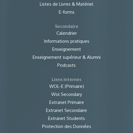
Listes de Livres & Matériel
E-forms
Secondaire
Calendrier
Informations pratiques
Enseignement
Enseignement supérieur & Alumni
Podcasts
Liens internes
WOL-E (Primaire)
Wol Secondary
Extranet Primaire
Extranet Secondaire
Extranet Students
Protection des Données